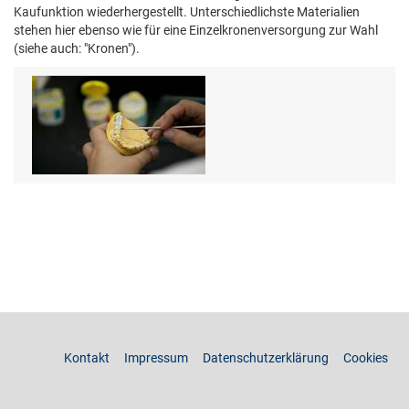
Kaufunktion wiederhergestellt. Unterschiedlichste Materialien
stehen hier ebenso wie für eine Einzelkronenversorgung zur Wahl
(siehe auch: "Kronen").
Kontakt
Impressum
Datenschutzerklärung
Cookies